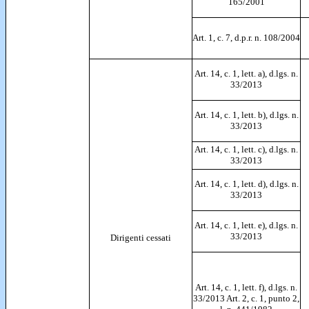
165/2001
Art. 1, c. 7, d.p.r. n. 108/2004
Art. 14, c. 1, lett. a), d.lgs. n.
33/2013
Art. 14, c. 1, lett. b), d.lgs. n.
33/2013
Art. 14, c. 1, lett. c), d.lgs. n.
33/2013
Art. 14, c. 1, lett. d), d.lgs. n.
33/2013
Art. 14, c. 1, lett. e), d.lgs. n.
33/2013
Dirigenti cessati
Art. 14, c. 1, lett. f), d.lgs. n.
33/2013 Art. 2, c. 1, punto 2,