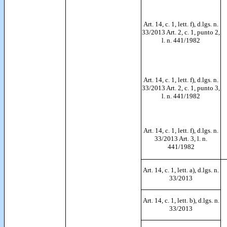
Art. 14, c. 1, lett. f), d.lgs. n.
33/2013 Art. 2, c. 1, punto 2,
l. n. 441/1982
Art. 14, c. 1, lett. f), d.lgs. n.
33/2013 Art. 2, c. 1, punto 3,
l. n. 441/1982
Art. 14, c. 1, lett. f), d.lgs. n.
33/2013 Art. 3, l. n.
441/1982
Art. 14, c. 1, lett. a), d.lgs. n.
33/2013
Art. 14, c. 1, lett. b), d.lgs. n.
33/2013