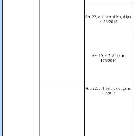
Art. 22, c. 1. lett. d-bis, d.lgs.
n. 33/2013
Art. 19, c. 7, d.lgs. n.
175/2016
Art. 22, c. 1, lett. c), d.lgs. n.
33/2013