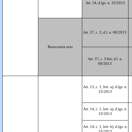
Art. 34, d.lgs. n. 33/2013
Art. 37, c. 3, d.l. n. 69/2013
Burocrazia zero
Art. 37, c. 3-bis, d.l. n.
69/2013
Art. 13, c. 1, lett. a), d.lgs. n.
33/2013
Art. 14, c. 1, lett. a), d.lgs. n.
33/2013
Art. 14, c. 1, lett. b), d.lgs. n.
33/2013