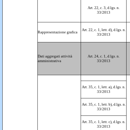
Art. 22, c. 3, d.lgs. n.
33/2013
Art. 22, c. 1, lett. d), d.lgs. n.
Rappresentazione grafica
33/2013
Dati aggregati attività
Art. 24, c. 1, d.lgs. n.
amministrativa
33/2013
Art. 35, c. 1, lett. a), d.lgs. n.
33/2013
Art. 35, c. 1, lett. b), d.lgs. n.
33/2013
Art. 35, c. 1, lett. c), d.lgs. n.
33/2013