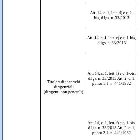
Art. 14, c. 1, lett. d) e c. 1-
bis, d.lgs. n. 33/2013
Art. 14, c. 1, lett. e) e c. 1-bis,
d.lgs. n. 33/2013
Art. 14, c. 1, lett. f) e c. 1-bis,
d.lgs. n. 33/2013 Art. 2, c. 1,
Titolari di incarichi
punto 1, l. n. 441/1982
dirigenziali
(dirigenti non generali)
Art. 14, c. 1, lett. f) e c. 1-bis,
d.lgs. n. 33/2013 Art. 2, c. 1,
punto 2, l. n. 441/1982