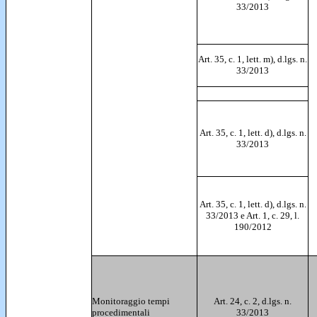
33/2013
Art. 35, c. 1, lett. m), d.lgs. n.
33/2013
Art. 35, c. 1, lett. d), d.lgs. n.
33/2013
Art. 35, c. 1, lett. d), d.lgs. n.
33/2013 e Art. 1, c. 29, l.
190/2012
Monitoraggio tempi
Art. 24, c. 2, d.lgs. n.
procedimentali
33/2013