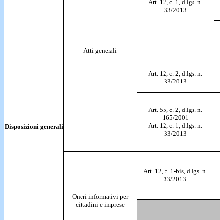
Art. 12, c. 1, d.lgs. n.
33/2013
Atti generali
Art. 12, c. 2, d.lgs. n.
33/2013
Art. 55, c. 2, d.lgs. n.
165/2001
Art. 12, c. 1, d.lgs. n.
Disposizioni generali
33/2013
Art. 12, c. 1-bis, d.lgs. n.
33/2013
Oneri informativi per
cittadini e imprese