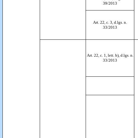
39/2013
Art. 22, c. 3, d.lgs. n.
33/2013
Art. 22, c. 1, lett. b), d.lgs. n.
33/2013