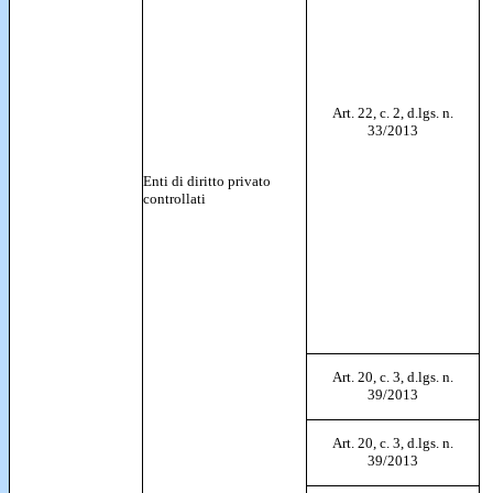
Art. 22, c. 2, d.lgs. n.
33/2013
Enti di diritto privato
controllati
Art. 20, c. 3, d.lgs. n.
39/2013
Art. 20, c. 3, d.lgs. n.
39/2013