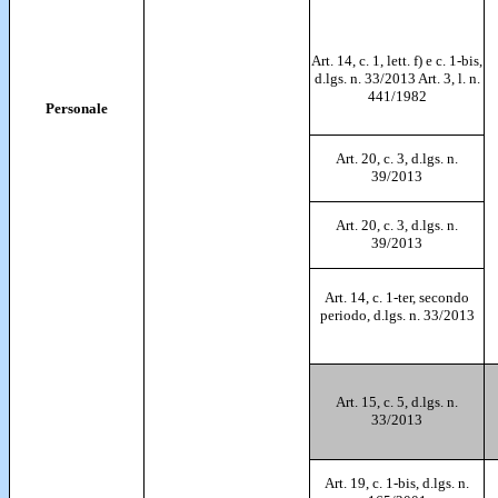
Art. 14, c. 1, lett. f) e c. 1-bis,
d.lgs. n. 33/2013 Art. 3, l. n.
441/1982
Personale
Art. 20, c. 3, d.lgs. n.
39/2013
Art. 20, c. 3, d.lgs. n.
39/2013
Art. 14, c. 1-ter, secondo
periodo, d.lgs. n. 33/2013
Art. 15, c. 5, d.lgs. n.
33/2013
Art. 19, c. 1-bis, d.lgs. n.