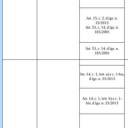
Art. 15, c. 2, d.lgs. n.
33/2013
Art. 53, c. 14, d.lgs. n.
165/2001
Art. 53, c. 14, d.lgs. n.
165/2001
Art. 14, c. 1, lett. a) e c. 1-bis,
d.lgs. n. 33/2013
Art. 14, c. 1, lett. b) e c. 1-
bis, d.lgs. n. 33/2013