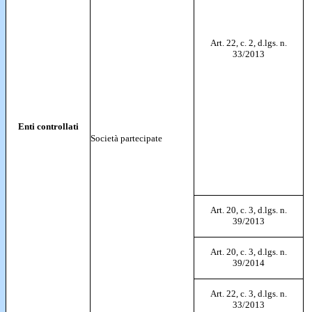
Art. 22, c. 2, d.lgs. n.
33/2013
Enti controllati
Società partecipate
Art. 20, c. 3, d.lgs. n.
39/2013
Art. 20, c. 3, d.lgs. n.
39/2014
Art. 22, c. 3, d.lgs. n.
33/2013