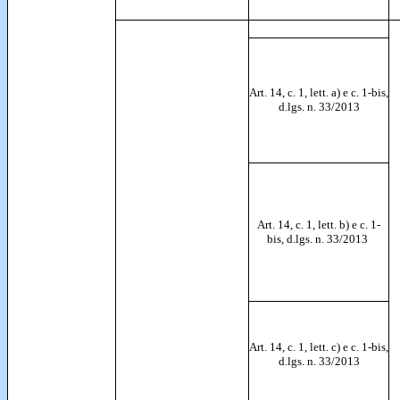
Art. 14, c. 1, lett. a) e c. 1-bis,
d.lgs. n. 33/2013
Art. 14, c. 1, lett. b) e c. 1-
bis, d.lgs. n. 33/2013
Art. 14, c. 1, lett. c) e c. 1-bis,
d.lgs. n. 33/2013