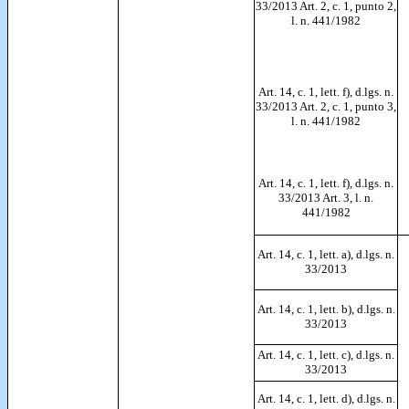
33/2013 Art. 2, c. 1, punto 2,
l. n. 441/1982
Art. 14, c. 1, lett. f), d.lgs. n.
33/2013 Art. 2, c. 1, punto 3,
l. n. 441/1982
Art. 14, c. 1, lett. f), d.lgs. n.
33/2013 Art. 3, l. n.
441/1982
Art. 14, c. 1, lett. a), d.lgs. n.
33/2013
Art. 14, c. 1, lett. b), d.lgs. n.
33/2013
Art. 14, c. 1, lett. c), d.lgs. n.
33/2013
Art. 14, c. 1, lett. d), d.lgs. n.