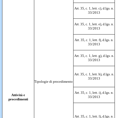
Art. 35, c. 1, lett. c), d.lgs. n.
33/2013
Art. 35, c. 1, lett. e), d.lgs. n.
33/2013
Art. 35, c. 1, lett. f), d.lgs. n.
33/2013
Art. 35, c. 1, lett. g), d.lgs. n.
33/2013
Art. 35, c. 1, lett. h), d.lgs. n.
33/2013
Tipologie di procedimento
Art. 35, c. 1, lett. i), d.lgs. n.
Attività e
33/2013
procedimenti
Art. 35, c. 1, lett. l), d.lgs. n.