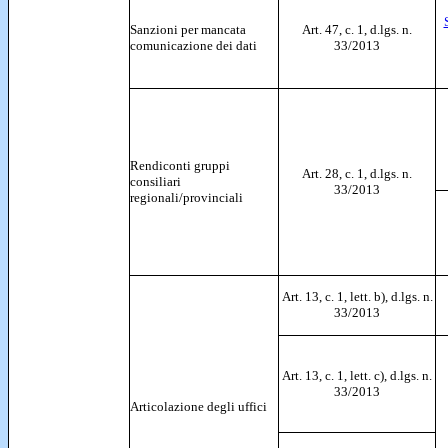
Sanzioni per mancata
Art. 47, c. 1, d.lgs. n.
comunicazione dei dati
33/2013
Rendiconti gruppi
Art. 28, c. 1, d.lgs. n.
consiliari
33/2013
regionali/provinciali
Art. 13, c. 1, lett. b), d.lgs. n.
33/2013
Art. 13, c. 1, lett. c), d.lgs. n.
33/2013
Articolazione degli uffici