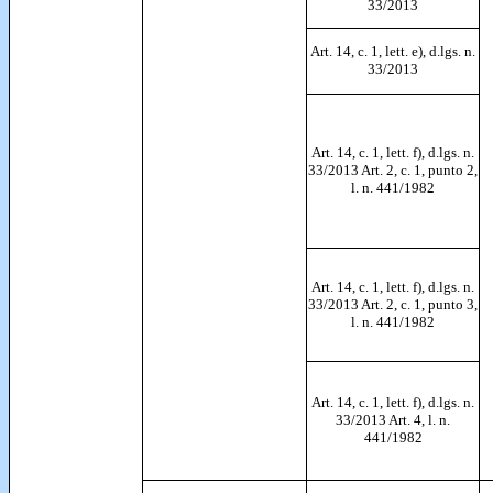
33/2013
Art. 14, c. 1, lett. e), d.lgs. n.
33/2013
Art. 14, c. 1, lett. f), d.lgs. n.
33/2013 Art. 2, c. 1, punto 2,
l. n. 441/1982
Art. 14, c. 1, lett. f), d.lgs. n.
33/2013 Art. 2, c. 1, punto 3,
l. n. 441/1982
Art. 14, c. 1, lett. f), d.lgs. n.
33/2013 Art. 4, l. n.
441/1982