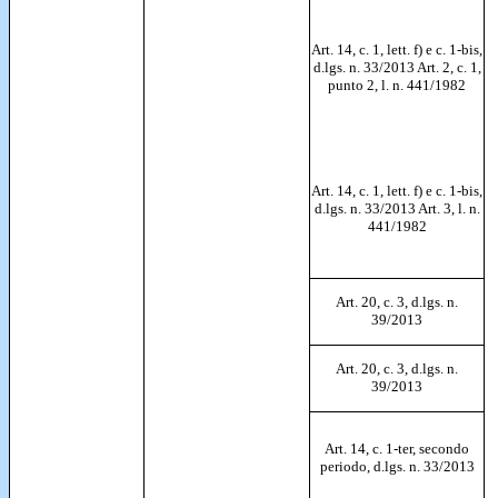
Art. 14, c. 1, lett. f) e c. 1-bis,
d.lgs. n. 33/2013 Art. 2, c. 1,
punto 2, l. n. 441/1982
Art. 14, c. 1, lett. f) e c. 1-bis,
d.lgs. n. 33/2013 Art. 3, l. n.
441/1982
Art. 20, c. 3, d.lgs. n.
39/2013
Art. 20, c. 3, d.lgs. n.
39/2013
Art. 14, c. 1-ter, secondo
periodo, d.lgs. n. 33/2013