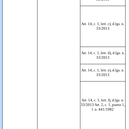
Art. 14, c. 1, lett. c), d.lgs. n.
33/2013
Art. 14, c. 1, lett. d), d.lgs. n.
33/2013
Art. 14, c. 1, lett. e), d.lgs. n.
33/2013
Art. 14, c. 1, lett. f), d.lgs. n.
33/2013 Art. 2, c. 1, punto 1,
l. n. 441/1982