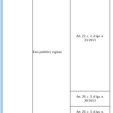
Art. 22, c. 2, d.lgs. n.
33/2013
Enti pubblici vigilati
Art. 20, c. 3, d.lgs. n.
39/2013
Art. 20, c. 3, d.lgs. n.