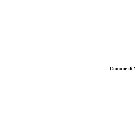
Comune di M